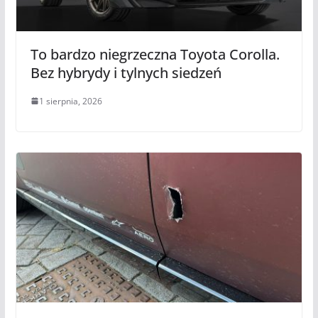
To bardzo niegrzeczna Toyota Corolla.
Bez hybrydy i tylnych siedzeń
1 sierpnia, 2026