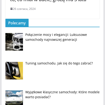
26 czerwca, 2024
Polecamy
Połączenie mocy i elegancji: Luksusowe
samochody najnowszej generacji
Tuning samochodu. Jak się do tego zabrać?
Wyjątkowe klasyczne samochody: Które modele
warto posiadać?