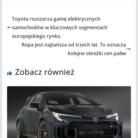
Toyota rozszerza gamę elektrycznych
samochodów w kluczowych segmentach
europejskiego rynku
Ropa jest najtańsza od trzech lat. To oznacza
kolejne obniżki cen paliw
Zobacz również