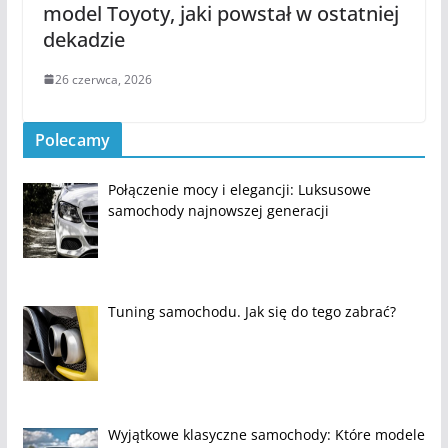
model Toyoty, jaki powstał w ostatniej
dekadzie
26 czerwca, 2026
Polecamy
Połączenie mocy i elegancji: Luksusowe
samochody najnowszej generacji
Tuning samochodu. Jak się do tego zabrać?
Wyjątkowe klasyczne samochody: Które modele