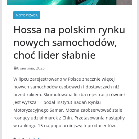
MOTORYZACJA
Hossa na polskim rynku
nowych samochodów,
choć lider słabnie
6 sierpnia, 2025
W lipcu zarejestrowano w Polsce znacznie więcej
nowych samochodów osobowych i dostawczych niż
przed rokiem. Skumulowana liczba rejestracji również
jest wyższa — podał Instytut Badań Rynku
Motoryzacyjnego Samar. Można zaobserwować stale
rosnący udział marek z Chin. Przetasowania nastąpiły
w rankingu 15 najpopularniejszych producentów.