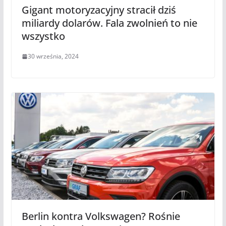
Gigant motoryzacyjny stracił dziś
miliardy dolarów. Fala zwolnień to nie
wszystko
30 września, 2024
Berlin kontra Volkswagen? Rośnie