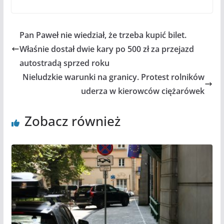
Pan Paweł nie wiedział, że trzeba kupić bilet.
Właśnie dostał dwie kary po 500 zł za przejazd
autostradą sprzed roku
Nieludzkie warunki na granicy. Protest rolników
uderza w kierowców ciężarówek
Zobacz również