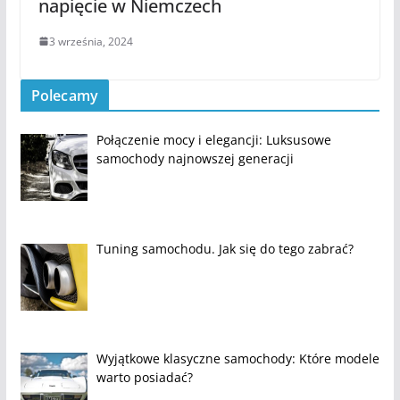
napięcie w Niemczech
3 września, 2024
Polecamy
Połączenie mocy i elegancji: Luksusowe
samochody najnowszej generacji
Tuning samochodu. Jak się do tego zabrać?
Wyjątkowe klasyczne samochody: Które modele
warto posiadać?