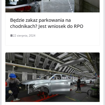
Będzie zakaz parkowania na
chodnikach? Jest wniosek do RPO
22 sierpnia, 2024