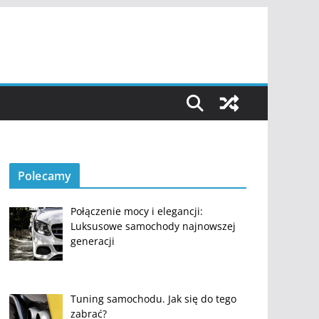
Polecamy
Połączenie mocy i elegancji:
Luksusowe samochody najnowszej
generacji
Tuning samochodu. Jak się do tego
zabrać?