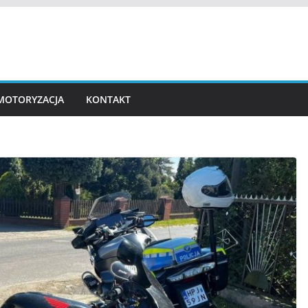
MOTORYZACJA
KONTAKT