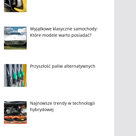
Wyjątkowe klasyczne samochody:
Które modele warto posiadać?
Przyszłość paliw alternatywnych
Najnowsze trendy w technologii
hybrydowej