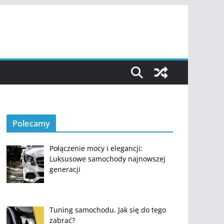
Polecamy
Połączenie mocy i elegancji:
Luksusowe samochody najnowszej
generacji
Tuning samochodu. Jak się do tego
zabrać?