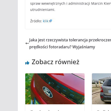
spraw wewnętrznych i administracji Marcin Kierw
utrudnieniami.
Źródło:
klik
Jaka jest rzeczywista tolerancja przekrocze
prędkości fotoradaru? Wyjaśniamy
Zobacz również