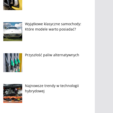
Wyjątkowe klasyczne samochody:
Które modele warto posiadać?
Przyszłość paliw alternatywnych
Najnowsze trendy w technologii
hybrydowej