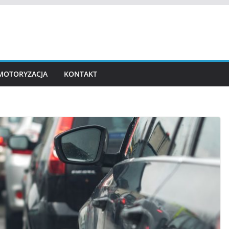
MOTORYZACJA
KONTAKT