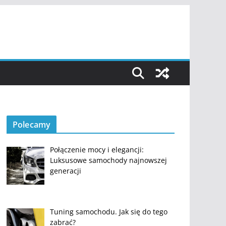
Polecamy
Połączenie mocy i elegancji:
Luksusowe samochody najnowszej
generacji
Tuning samochodu. Jak się do tego
zabrać?