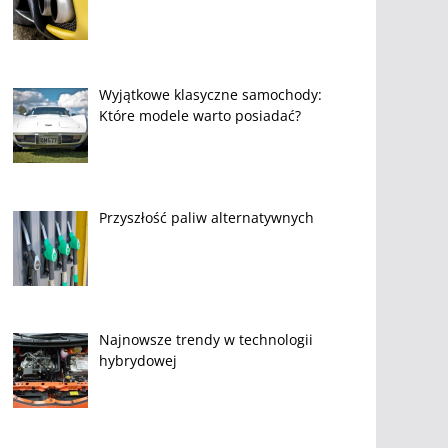
Wyjątkowe klasyczne samochody:
Które modele warto posiadać?
Przyszłość paliw alternatywnych
Najnowsze trendy w technologii
hybrydowej