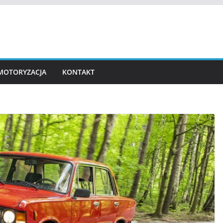
MOTORYZACJA
KONTAKT