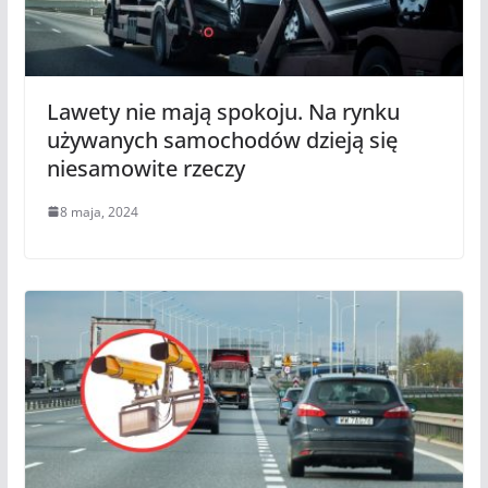
Lawety nie mają spokoju. Na rynku
używanych samochodów dzieją się
niesamowite rzeczy
8 maja, 2024