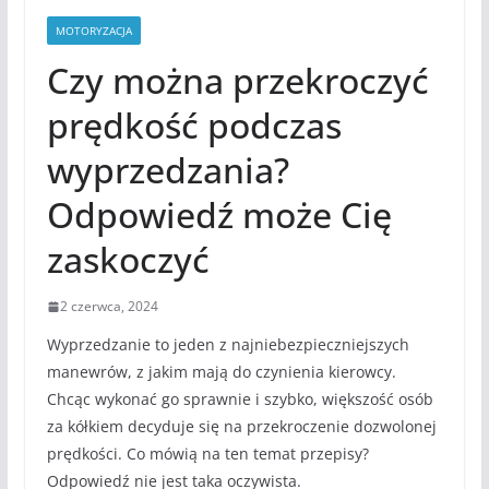
MOTORYZACJA
Czy można przekroczyć
prędkość podczas
wyprzedzania?
Odpowiedź może Cię
zaskoczyć
2 czerwca, 2024
Wyprzedzanie to jeden z najniebezpieczniejszych
manewrów, z jakim mają do czynienia kierowcy.
Chcąc wykonać go sprawnie i szybko, większość osób
za kółkiem decyduje się na przekroczenie dozwolonej
prędkości. Co mówią na ten temat przepisy?
Odpowiedź nie jest taka oczywista.