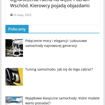
Wschód. Kierowcy pojadą objazdami
16 maja, 2025
Polecamy
Połączenie mocy i elegancji: Luksusowe
samochody najnowszej generacji
Tuning samochodu. Jak się do tego zabrać?
Wyjątkowe klasyczne samochody: Które modele
warto posiadać?