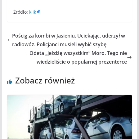
Źródło:
klik
Pościg za kombi w Jasieniu. Uciekając, uderzył w
radiowóz. Policjanci musieli wybić szybę
Odeta „jeżdżę wszystkim” Moro. Tego nie
wiedzieliście o popularnej prezenterce
Zobacz również