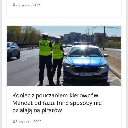
2 stycznia, 2025
Koniec z pouczaniem kierowców.
Mandat od razu. Inne sposoby nie
działają na piratów
3 kwietnia, 2025