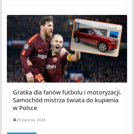
Gratka dla fanów futbolu i motoryzacji.
Samochód mistrza świata do kupienia
w Polsce
23 stycznia, 2024