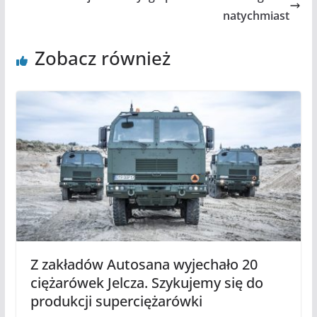
natychmiast
Zobacz również
Z zakładów Autosana wyjechało 20
ciężarówek Jelcza. Szykujemy się do
produkcji superciężarówki