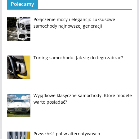
Polecamy
Połączenie mocy i elegancji: Luksusowe
samochody najnowszej generacji
Tuning samochodu. Jak się do tego zabrać?
Wyjątkowe klasyczne samochody: Które modele
warto posiadać?
Przyszłość paliw alternatywnych