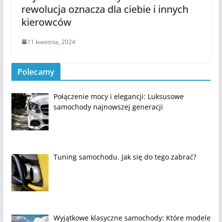
rewolucja oznacza dla ciebie i innych
kierowców
11 kwietnia, 2024
Polecamy
Połączenie mocy i elegancji: Luksusowe
samochody najnowszej generacji
Tuning samochodu. Jak się do tego zabrać?
Wyjątkowe klasyczne samochody: Które modele