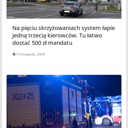
Na pięciu skrzyżowaniach system łapie
jedną trzecią kierowców. Tu łatwo
dostać 500 zł mandatu
12 listopada, 2024