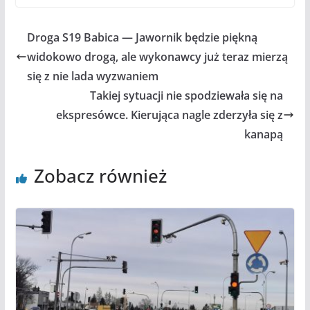
Droga S19 Babica — Jawornik będzie piękną
widokowo drogą, ale wykonawcy już teraz mierzą
się z nie lada wyzwaniem
Takiej sytuacji nie spodziewała się na
ekspresówce. Kierująca nagle zderzyła się z
kanapą
Zobacz również