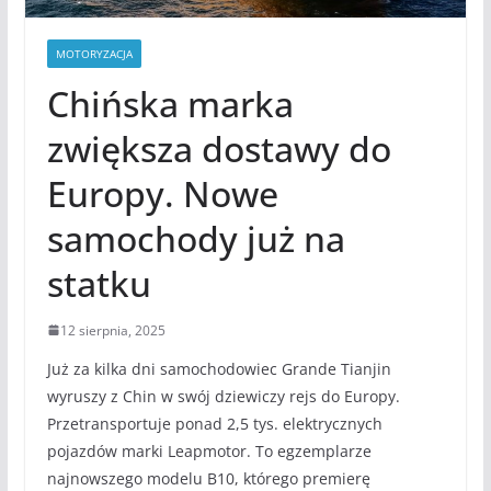
MOTORYZACJA
Chińska marka
zwiększa dostawy do
Europy. Nowe
samochody już na
statku
12 sierpnia, 2025
Już za kilka dni samochodowiec Grande Tianjin
wyruszy z Chin w swój dziewiczy rejs do Europy.
Przetransportuje ponad 2,5 tys. elektrycznych
pojazdów marki Leapmotor. To egzemplarze
najnowszego modelu B10, którego premierę