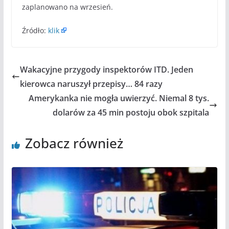
zaplanowano na wrzesień.
Źródło:
klik
Wakacyjne przygody inspektorów ITD. Jeden
kierowca naruszył przepisy… 84 razy
Amerykanka nie mogła uwierzyć. Niemal 8 tys.
dolarów za 45 min postoju obok szpitala
Zobacz również