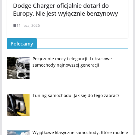
Dodge Charger oficjalnie dotarł do
Europy. Nie jest wyłącznie benzynowy
11 lipca, 2026
Polecamy
Połączenie mocy i elegancji: Luksusowe
samochody najnowszej generacji
Tuning samochodu. Jak się do tego zabrać?
Wyjątkowe klasyczne samochody: Które modele