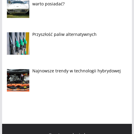
warto posiadać?
Przyszłość paliw alternatywnych
Najnowsze trendy w technologii hybrydowej