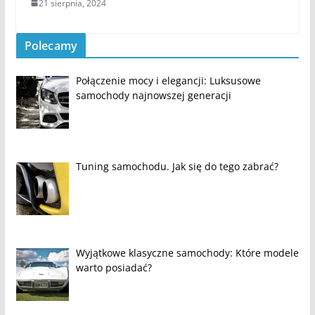
21 sierpnia, 2024
Polecamy
Połączenie mocy i elegancji: Luksusowe
samochody najnowszej generacji
Tuning samochodu. Jak się do tego zabrać?
Wyjątkowe klasyczne samochody: Które modele
warto posiadać?