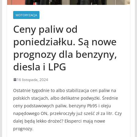
MOTORYZACJA
Ceny paliw od
poniedziałku. Są nowe
prognozy dla benzyny,
diesla i LPG
16 listopada, 2024
Ostatnie tygodnie to albo stabilizacja cen paliw na
polskich stacjach, albo delikatne podwyżki. Średnie
ceny podstawowych paliw, benzyny Pb95 i oleju
napędowego ON, przekroczyły już sześć zł za litr. Czy
dalej będą lekko drożeć? Eksperci mają nowe
prognozy.