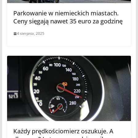
Parkowanie w niemieckich miastach.
Ceny sięgają nawet 35 euro za godzinę
4 sierpnia, 2025
Każdy prędkościomierz oszukuje. A