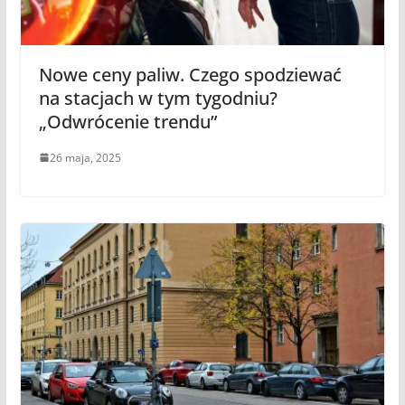
Nowe ceny paliw. Czego spodziewać
na stacjach w tym tygodniu?
„Odwrócenie trendu”
26 maja, 2025