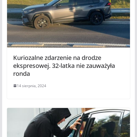
Kuriozalne zdarzenie na drodze
ekspresowej. 32-latka nie zauważyła
ronda
14 sierpnia, 2024