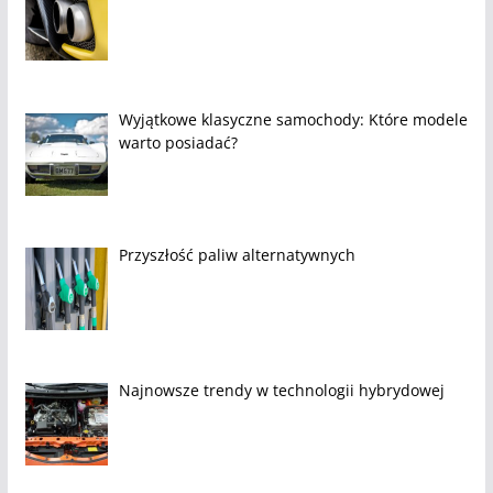
Wyjątkowe klasyczne samochody: Które modele
warto posiadać?
Przyszłość paliw alternatywnych
Najnowsze trendy w technologii hybrydowej