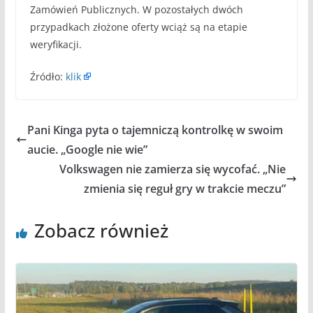
Zamówień Publicznych. W pozostałych dwóch
przypadkach złożone oferty wciąż są na etapie
weryfikacji.
Źródło:
klik
Pani Kinga pyta o tajemniczą kontrolkę w swoim
aucie. „Google nie wie”
Volkswagen nie zamierza się wycofać. „Nie
zmienia się reguł gry w trakcie meczu”
Zobacz również