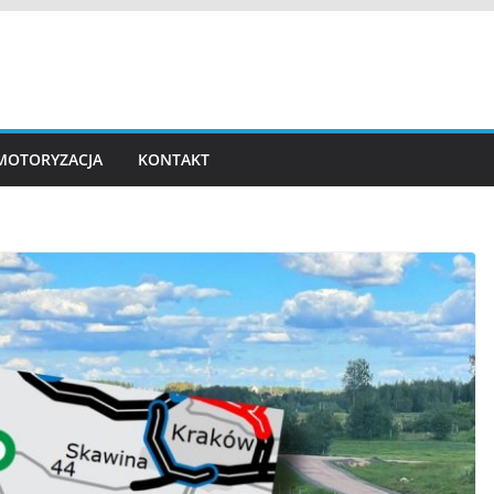
MOTORYZACJA
KONTAKT