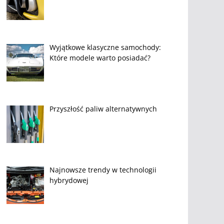
Wyjątkowe klasyczne samochody:
Które modele warto posiadać?
Przyszłość paliw alternatywnych
Najnowsze trendy w technologii
hybrydowej