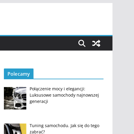
Polecamy
Połączenie mocy i elegancji:
Luksusowe samochody najnowszej
generacji
Tuning samochodu. Jak się do tego
zabrać?