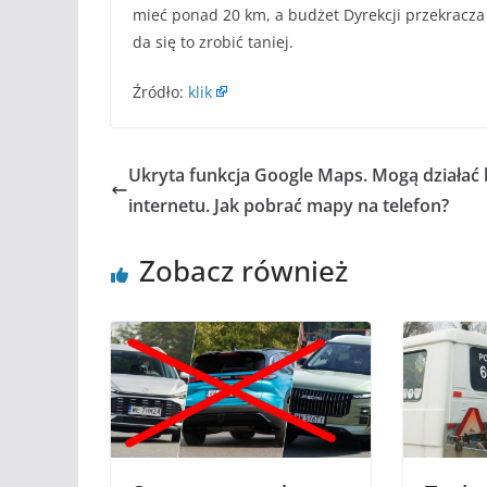
mieć ponad 20 km, a budżet Dyrekcji przekracza 
da się to zrobić taniej.
Źródło:
klik
Ukryta funkcja Google Maps. Mogą działać 
internetu. Jak pobrać mapy na telefon?
Zobacz również