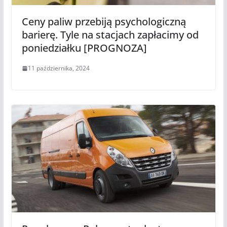
Ceny paliw przebiją psychologiczną
barierę. Tyle na stacjach zapłacimy od
poniedziałku [PROGNOZA]
11 października, 2024