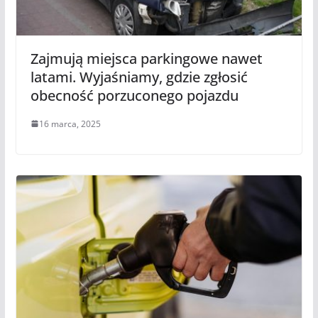
Zajmują miejsca parkingowe nawet
latami. Wyjaśniamy, gdzie zgłosić
obecność porzuconego pojazdu
16 marca, 2025