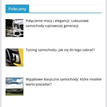
Polecamy
Połączenie mocy i elegancji: Luksusowe
samochody najnowszej generacji
Tuning samochodu. Jak się do tego zabrać?
Wyjątkowe klasyczne samochody: Które modele
warto posiadać?