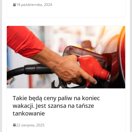
18 października, 2024
Takie będą ceny paliw na koniec
wakacji. Jest szansa na tańsze
tankowanie
22 sierpnia, 2025