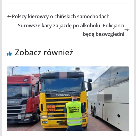
Polscy kierowcy o chińskich samochodach
Surowsze kary za jazdę po alkoholu. Policjanci
będą bezwzględni
Zobacz również