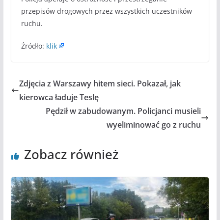
przepisów drogowych przez wszystkich uczestników
ruchu.
Źródło:
klik
Zdjęcia z Warszawy hitem sieci. Pokazał, jak
kierowca ładuje Teslę
Pędził w zabudowanym. Policjanci musieli
wyeliminować go z ruchu
Zobacz również