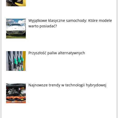
Wyjątkowe klasyczne samochody: Które modele
warto posiadać?
Przyszłość paliw alternatywnych
Najnowsze trendy w technologii hybrydowej