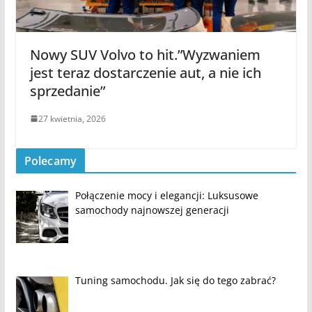
Nowy SUV Volvo to hit.”Wyzwaniem
jest teraz dostarczenie aut, a nie ich
sprzedanie”
27 kwietnia, 2026
Polecamy
Połączenie mocy i elegancji: Luksusowe
samochody najnowszej generacji
Tuning samochodu. Jak się do tego zabrać?