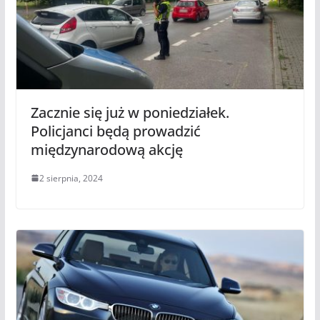
Zacznie się już w poniedziałek.
Policjanci będą prowadzić
międzynarodową akcję
2 sierpnia, 2024